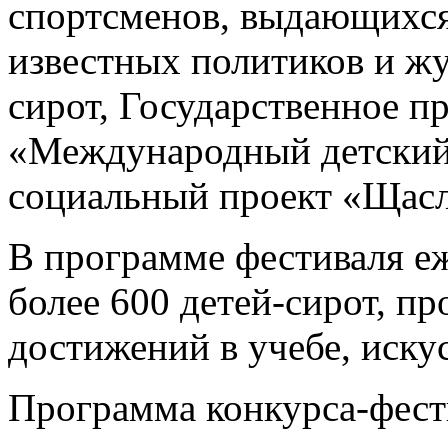
спортсменов, выдающихся 
известных политиков и жу
сирот, Государственное 
«Международный детский
социальный проект «Щасл
В программе фестиваля е
более 600 детей-сирот, п
достижений в учебе, искус
Программа конкурса-фест