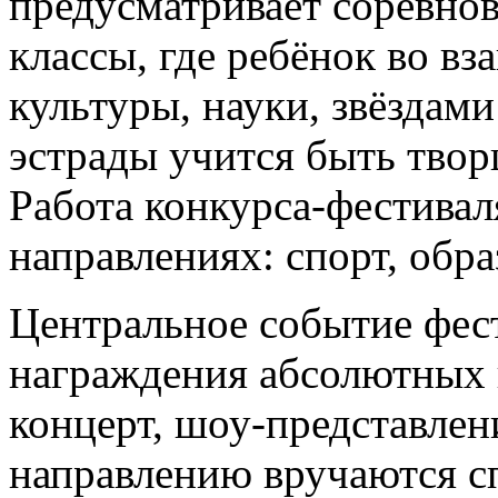
предусматривает соревнов
классы, где ребёнок во в
культуры, науки, звёздами
эстрады учится быть твор
Работа конкурса-фестивал
направлениях: спорт, обра
Центральное событие фес
награждения абсолютных 
концерт, шоу-представлен
направлению вручаются с