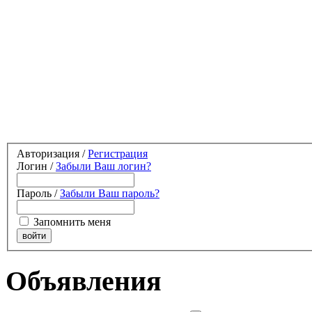
Авторизация /
Регистрация
Логин /
Забыли Ваш логин?
Пароль /
Забыли Ваш пароль?
Запомнить меня
Объявления