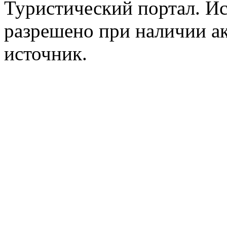
Туристический портал. Ис
разрешено при наличии а
источник.