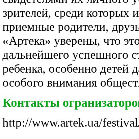
зрителей, среди которых 
приемные родители, друзь
«Артека» уверены, что эт
дальнейшего успешного с
ребенка, особенно детей 
особого внимания общест
Контакты огранизаторо
http://www.artek.ua/festiva