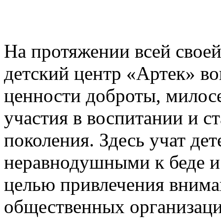
На протяжении всей свое
детский центр «Артек» во
ценности доброты, милосе
участия в воспитании и 
поколения. Здесь учат дет
неравнодушными к беде и
целью привлечения внима
общественных организаци