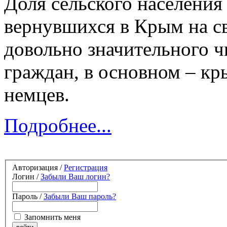
Доля сельского населения 
вернувшихся в Крым на с
довольно значительного 
граждан, в основном – кр
немцев.
Подробнее...
Авторизация /
Регистрация
Логин /
Забыли Ваш логин?
Пароль /
Забыли Ваш пароль?
Запомнить меня