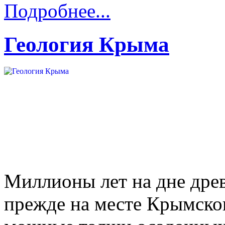
Подробнее...
Геология Крыма
Миллионы лет на дне дре
прежде на месте Крымског