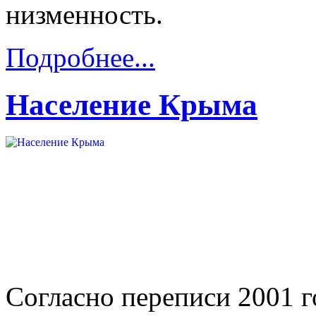
низменность.
Подробнее...
Население Крыма
Согласно переписи 2001 г