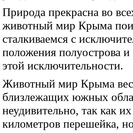
Природа прекрасна во все
животный мир Крыма пои
сталкиваемся с исключит
положения полуострова и
этой исключительности.
Животный мир Крыма вес
близлежащих южных облас
неудивительно, так как их
километров перешейка, но