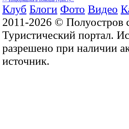
Клуб
Блоги
Фото
Видео
К
2011-2026 © Полуостров
Туристический портал. Ис
разрешено при наличии а
источник.