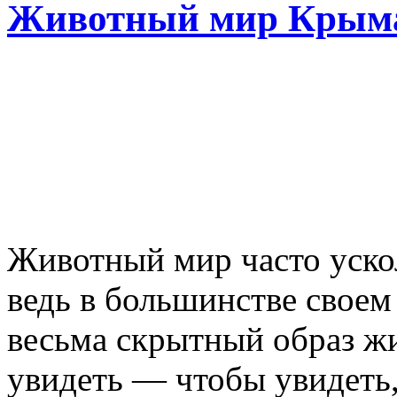
Животный мир Крым
Животный мир часто ускол
ведь в большинстве своем
весьма скрытный образ жи
увидеть — чтобы увидеть,