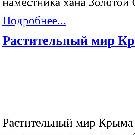
наместника хана Золотой
Подробнее...
Растительный мир К
Растительный мир Крыма 