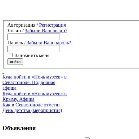
Авторизация /
Регистрация
Логин /
Забыли Ваш логин?
Пароль /
Забыли Ваш пароль?
Запомнить меня
Куда пойти в «Ночь музеев» в
Севастополе. Подробная
афиша
Куда пойти в «Ночь музеев» в
Крыму. Афиша
Как в Севастополе отметят
День детства (мероприятия)
Объявления