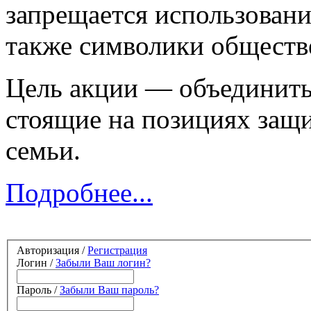
запрещается использовани
также символики обществ
Цель акции — объединить
стоящие на позициях защ
семьи.
Подробнее...
Авторизация /
Регистрация
Логин /
Забыли Ваш логин?
Пароль /
Забыли Ваш пароль?