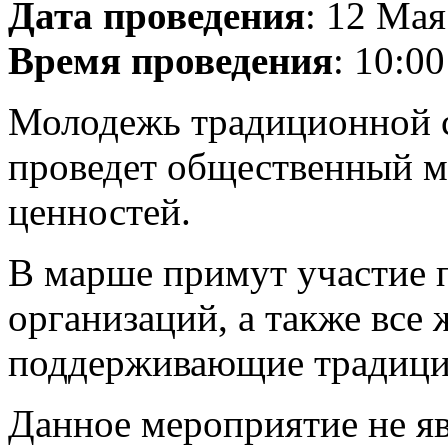
Дата проведения
: 12 Мая
Время проведения
: 10:00
Молодежь традиционной 
проведет общественный 
ценностей.
В марше примут участие 
организаций, а также все
поддерживающие традици
Данное мероприятие не я