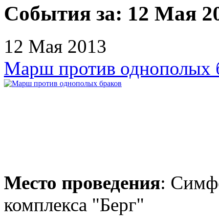
События за:
12 Мая 2
12 Мая 2013
Марш против однополых 
Место проведения
: Симф
комплекса "Берг"