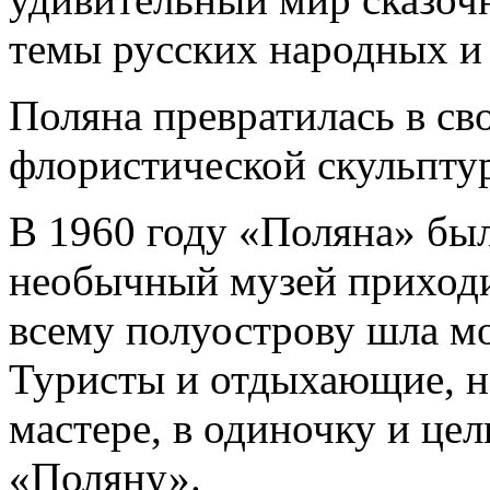
темы русских народных и
Поляна превратилась в св
флористической скульпту
В 1960 году «Поляна» бы
необычный музей приходи
всему полуострову шла мо
Туристы и отдыхающие, 
мастере, в одиночку и це
«Поляну».