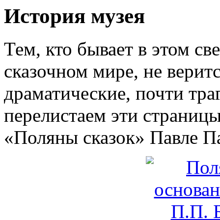
История музея
Тем, кто бывает в этом с
сказочном мире, не веритс
драматические, почти тра
перелистаем эти страницы
«Поляны сказок» Павле Па