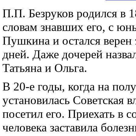
П.П. Безруков родился в 1
словам знавших его, с юн
Пушкина и остался верен 
дней. Даже дочерей назв
Татьяна и Ольга.
В 20-е годы, когда на пол
установилась Советская в
посетил его. Приехать в
человека заставила болезн