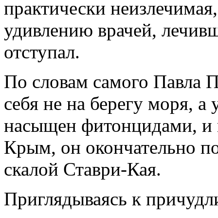
практически неизлечимая, 
удивлению врачей, лечивш
отступал.
По словам самого Павла П
себя не на берегу моря, а 
насыщен фитонцидами, и 
Крым, он окончательно по
скалой Ставри-Кая.
Приглядываясь к причудл