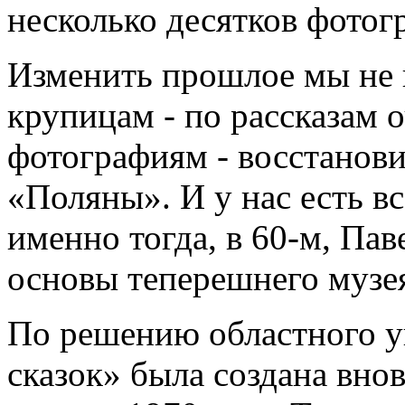
несколько десятков фотогр
Изменить прошлое мы не 
крупицам - по рассказам 
фотографиям - восстанов
«Поляны». И у нас есть вс
именно тогда, в 60-м, Па
основы теперешнего музе
По решению областного у
сказок» была создана вно