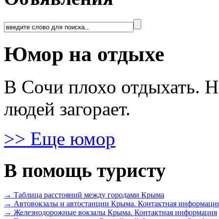
Юмор на отдыхе
В Сочи плохо отдыхать. Н
людей загорает.
>> Еще юмор
В помощь туристу
→ Таблица расстояний между городами Крыма
→ Автовокзалы и автостанции Крыма. Контактная информаци
→ Железнодорожные вокзалы Крыма. Контактная информация