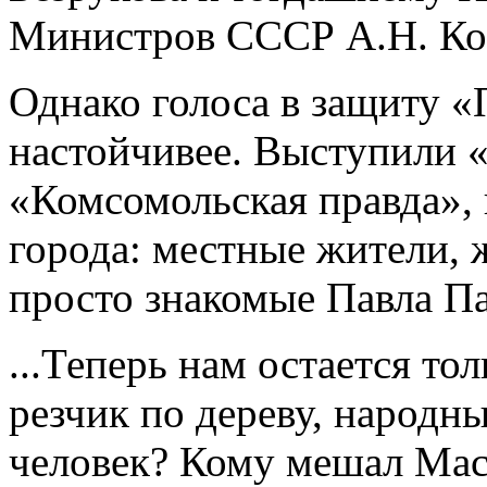
Министров СССР А.Н. Ко
Однако голоса в защиту «
настойчивее. Выступили «
«Комсомольская правда»,
города: местные жители,
просто знакомые Павла П
...Теперь нам остается то
резчик по дереву, народн
человек? Кому мешал Мас