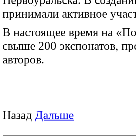
принимали активное учас
В настоящее время на «По
свыше 200 экспонатов, п
авторов.
Назад
Дальше