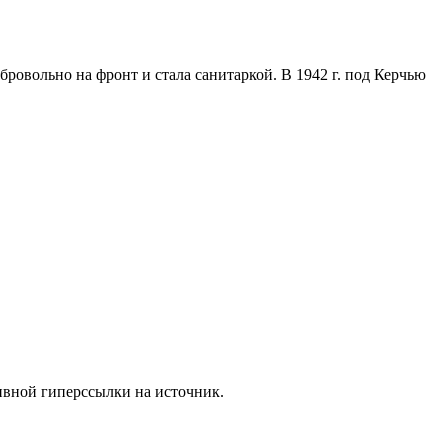
бровольно на фронт и стала санитаркой. В 1942 г. под Керчью
ивной гиперссылки на источник.